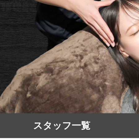
スタッフ一覧