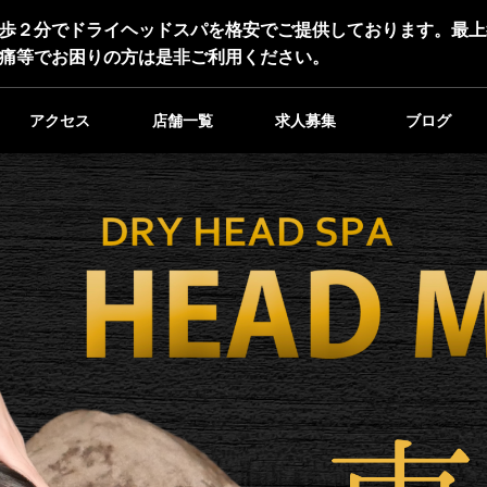
歩２分でドライヘッドスパを格安でご提供しております。最上
痛等でお困りの方は是非ご利用ください。
アクセス
店舗一覧
求人募集
ブログ