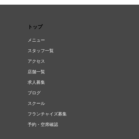
トップ
メニュー
スタッフ一覧
アクセス
店舗一覧
求人募集
ブログ
スクール
フランチャイズ募集
予約・空席確認